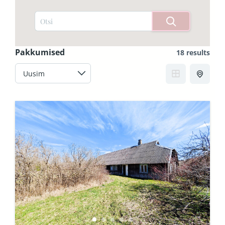
Pakkumised
18 results